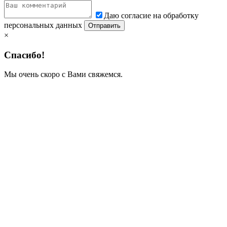
Даю согласие на обработку
персональных данных
×
Спасибо!
Мы очень скоро с Вами свяжемся.