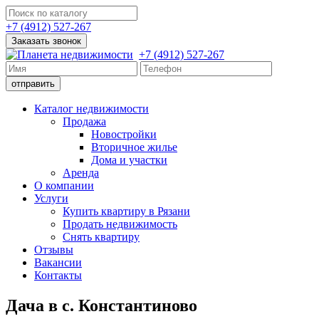
+7 (4912) 527-267
Заказать звонок
+7 (4912) 527-267
Каталог недвижимости
Продажа
Новостройки
Вторичное жилье
Дома и участки
Аренда
О компании
Услуги
Купить квартиру в Рязани
Продать недвижимость
Снять квартиру
Отзывы
Вакансии
Контакты
Дача в с. Константиново