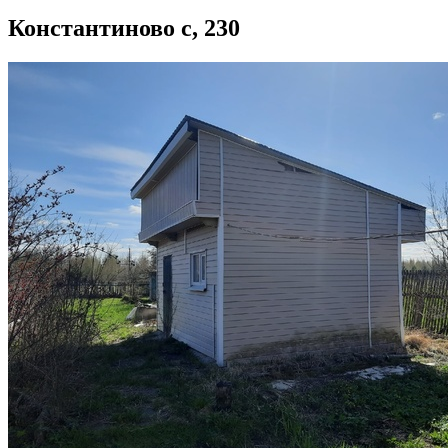
Константиново с, 230