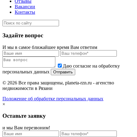
Отзывы
Вакансии
Контакты
Задайте вопрос
И мы в самое ближайшее время Вам ответим
Даю согласие на обработку
персональных данных
© 2026 Все права защищены, planeta-rzn.ru - агенство
недвижимости в Рязани
Положение об обработке персональных данных
×
Оставьте заявку
и мы Вам перезвоним!