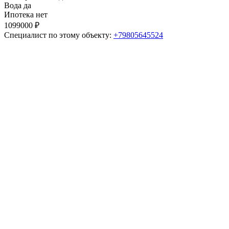
Вода
да
Ипотека
нет
1099000 ₽
Специалист по этому объекту:
+79805645524