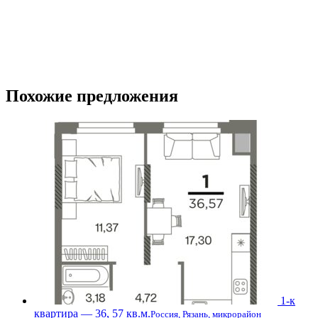
Похожие предложения
1-к
квартира — 36, 57 кв.м.
Россия, Рязань, микрорайон