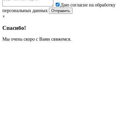
Даю согласие на обработку
персональных данных
×
Спасибо!
Мы очень скоро с Вами свяжемся.