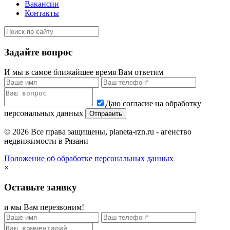
Вакансии
Контакты
Задайте вопрос
И мы в самое ближайшее время Вам ответим
Даю согласие на обработку
персональных данных
© 2026 Все права защищены, planeta-rzn.ru - агенство
недвижимости в Рязани
Положение об обработке персональных данных
×
Оставьте заявку
и мы Вам перезвоним!