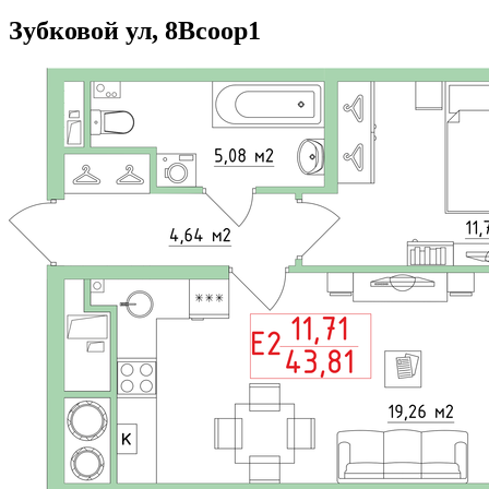
Зубковой ул, 8Всоор1