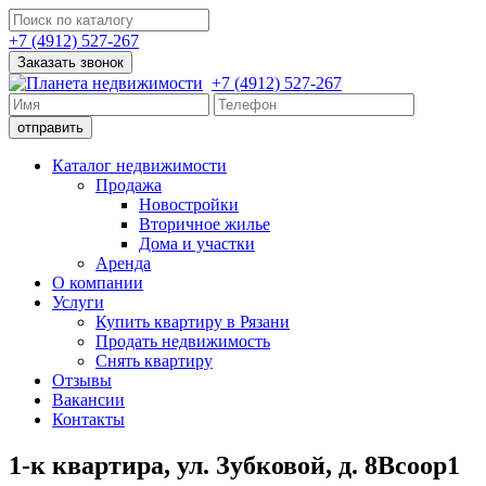
+7 (4912) 527-267
Заказать звонок
+7 (4912) 527-267
Каталог недвижимости
Продажа
Новостройки
Вторичное жилье
Дома и участки
Аренда
О компании
Услуги
Купить квартиру в Рязани
Продать недвижимость
Снять квартиру
Отзывы
Вакансии
Контакты
1-к квартира, ул. Зубковой, д. 8Всоор1