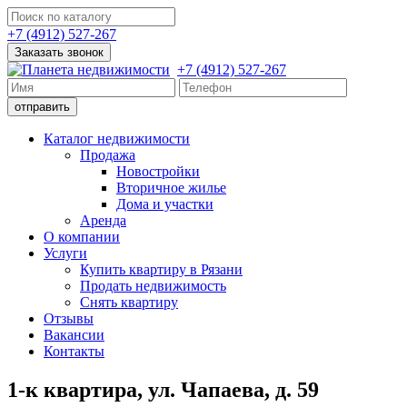
+7 (4912) 527-267
Заказать звонок
+7 (4912) 527-267
Каталог недвижимости
Продажа
Новостройки
Вторичное жилье
Дома и участки
Аренда
О компании
Услуги
Купить квартиру в Рязани
Продать недвижимость
Снять квартиру
Отзывы
Вакансии
Контакты
1-к квартира, ул. Чапаева, д. 59