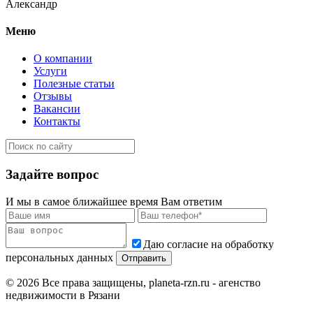
Александр
Меню
О компании
Услуги
Полезные статьи
Отзывы
Вакансии
Контакты
Задайте вопрос
И мы в самое ближайшее время Вам ответим
Даю согласие на обработку
персональных данных
© 2026 Все права защищены, planeta-rzn.ru - агенство
недвижимости в Рязани