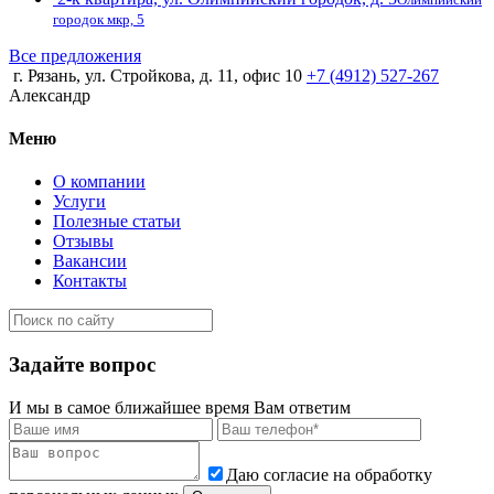
городок мкр, 5
Все предложения
г. Рязань, ул. Стройкова, д. 11, офис 10
+7 (4912) 527-267
Александр
Меню
О компании
Услуги
Полезные статьи
Отзывы
Вакансии
Контакты
Задайте вопрос
И мы в самое ближайшее время Вам ответим
Даю согласие на обработку