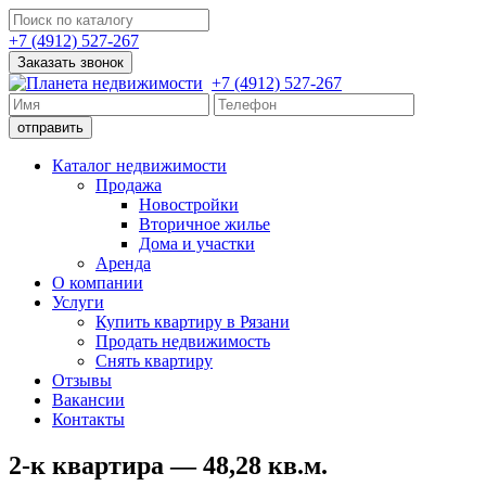
+7 (4912) 527-267
Заказать звонок
+7 (4912) 527-267
Каталог недвижимости
Продажа
Новостройки
Вторичное жилье
Дома и участки
Аренда
О компании
Услуги
Купить квартиру в Рязани
Продать недвижимость
Снять квартиру
Отзывы
Вакансии
Контакты
2-к квартира — 48,28 кв.м.