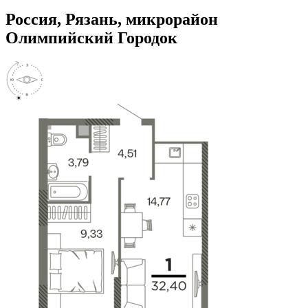
Россия, Рязань, микрорайон
Олимпийский Городок