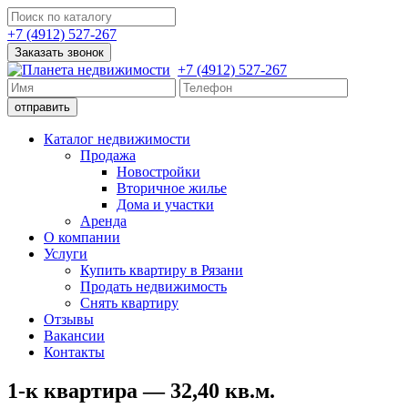
+7 (4912) 527-267
Заказать звонок
+7 (4912) 527-267
Каталог недвижимости
Продажа
Новостройки
Вторичное жилье
Дома и участки
Аренда
О компании
Услуги
Купить квартиру в Рязани
Продать недвижимость
Снять квартиру
Отзывы
Вакансии
Контакты
1-к квартира — 32,40 кв.м.