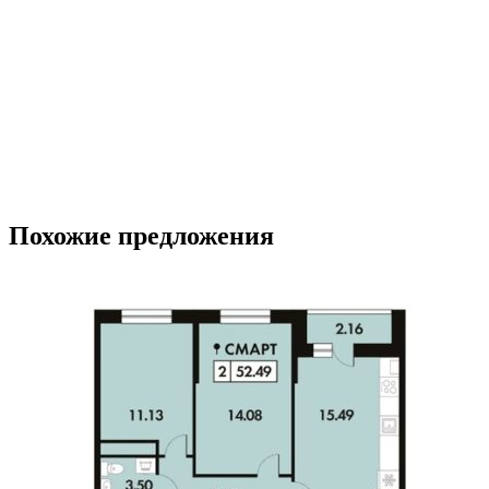
Похожие предложения