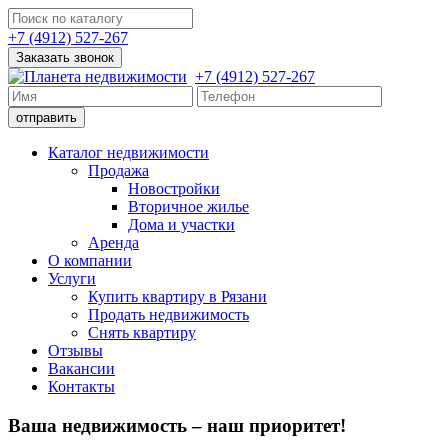
+7 (4912) 527-267
Заказать звонок
+7 (4912) 527-267
Каталог недвижимости
Продажа
Новостройки
Вторичное жилье
Дома и участки
Аренда
О компании
Услуги
Купить квартиру в Рязани
Продать недвижимость
Снять квартиру
Отзывы
Вакансии
Контакты
Ваша недвижимость – наш приоритет!