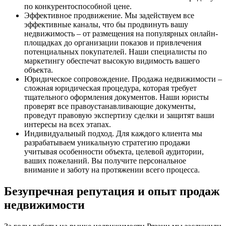
по конкурентоспособной цене.
Эффективное продвижение. Мы задействуем все
эффективные каналы, что бы продвинуть вашу
недвижимость – от размещения на популярных онлайн-
площадках до организации показов и привлечения
потенциальных покупателей. Наши специалисты по
маркетингу обеспечат высокую видимость вашего
объекта.
Юридическое сопровождение. Продажа недвижимости –
сложная юридическая процедура, которая требует
тщательного оформления документов. Наши юристы
проверят все правоустанавливающие документы,
проведут правовую экспертизу сделки и защитят ваши
интересы на всех этапах.
Индивидуальный подход. Для каждого клиента мы
разрабатываем уникальную стратегию продажи
учитывая особенности объекта, целевой аудитории,
ваших пожеланий. Вы получите персональное
внимание и заботу на протяжении всего процесса.
Безупречная репутация и опыт продаж
недвижимости