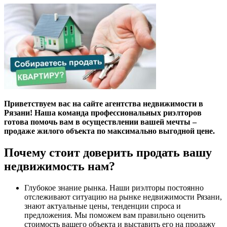
Приветствуем вас на сайте агентства недвижимости в
Рязани! Наша команда профессиональных риэлторов
готова помочь вам в осуществлении вашей мечты –
продаже жилого объекта по максимально выгодной цене.
Почему стоит доверить продать вашу
недвижимость нам?
Глубокое знание рынка. Наши риэлторы постоянно
отслеживают ситуацию на рынке недвижимости Рязани,
знают актуальные цены, тенденции спроса и
предложения. Мы поможем вам правильно оценить
стоимость вашего объекта и выставить его на продажу