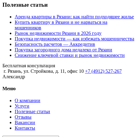
Полезные статьи
Аренда квартиры в Рязани: как найти подходящее жилье
Купить квартиру в Рязани и не нарваться на
мошенников
Рынок недвижимости Рязани в 2026 году
Покупка недвижимости — как избежать мошенничества
Безопасность расчетов — Аккредитив
Покупка загородного дома недалеко от Рязани
Снижение ключевой ставки и рынок недвижимости
Бесплатная консультация
г. Рязань, ул. Стройкова, д. 11, офис 10
+7 (4912) 527-267
Александр
Меню
О компании
Услуги
Полезные статьи
Отзывы
Вакансии
Контакты