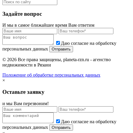
Задайте вопрос
И мы в самое ближайшее время Вам ответим
Даю согласие на обработку
персональных данных
© 2026 Все права защищены, planeta-rzn.ru - агенство
недвижимости в Рязани
Положение об обработке персональных данных
×
Оставьте заявку
и мы Вам перезвоним!
Даю согласие на обработку
персональных данных