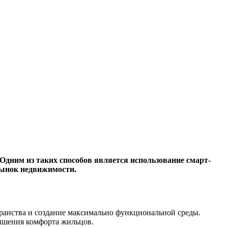
Одним из таких способов является использование смарт-
рынок недвижимости.
ранства и создание максимально функциональной среды.
ышения комфорта жильцов.