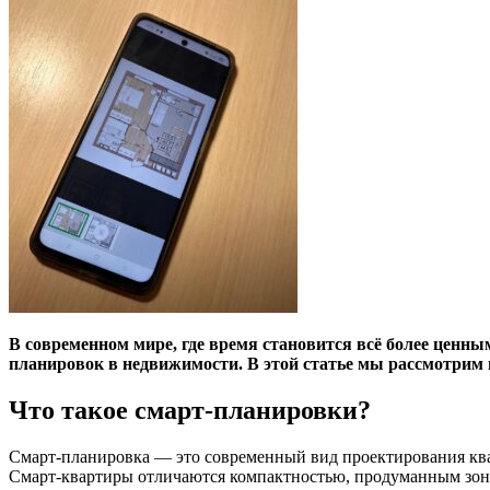
В современном мире, где время становится всё более ценны
планировок в недвижимости. В этой статье мы рассмотрим
Что такое смарт-планировки?
Смарт-планировка — это современный вид проектирования ква
Смарт-квартиры отличаются компактностью, продуманным зон