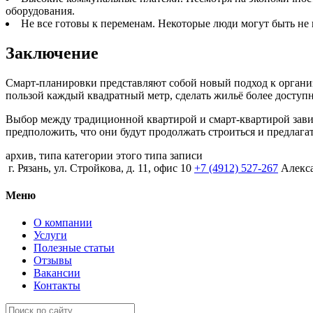
оборудования.
Не все готовы к переменам. Некоторые люди могут быть не
Заключение
Смарт-планировки представляют собой новый подход к органи
пользой каждый квадратный метр, сделать жильё более доступ
Выбор между традиционной квартирой и смарт-квартирой зави
предположить, что они будут продолжать строиться и предлага
архив, типа категории этого типа записи
г. Рязань, ул. Стройкова, д. 11, офис 10
+7 (4912) 527-267
Алекс
Меню
О компании
Услуги
Полезные статьи
Отзывы
Вакансии
Контакты