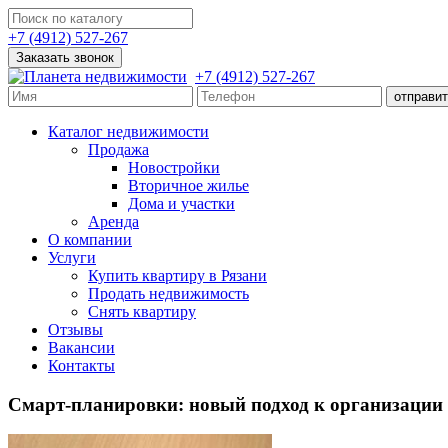
+7 (4912) 527-267
Заказать звонок
+7 (4912) 527-267
Каталог недвижимости
Продажа
Новостройки
Вторичное жилье
Дома и участки
Аренда
О компании
Услуги
Купить квартиру в Рязани
Продать недвижимость
Снять квартиру
Отзывы
Вакансии
Контакты
Смарт-планировки: новый подход к организации