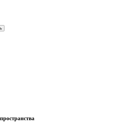
 пространства