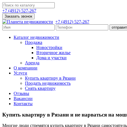
+7 (4912) 527-267
Заказать звонок
+7 (4912) 527-267
Каталог недвижимости
Продажа
Новостройки
Вторичное жилье
Дома и участки
Аренда
О компании
Услуги
Купить квартиру в Рязани
Продать недвижимость
Снять квартиру
Отзывы
Вакансии
Контакты
Купить квартиру в Рязани и не нарваться на мо
Многие люди стремятся купить квартиру в Рязани самостоятел