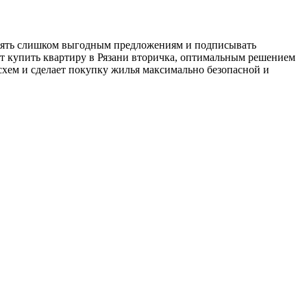
ерять слишком выгодным предложениям и подписывать
нт купить квартиру в Рязани вторичка, оптимальным решением
хем и сделает покупку жилья максимально безопасной и