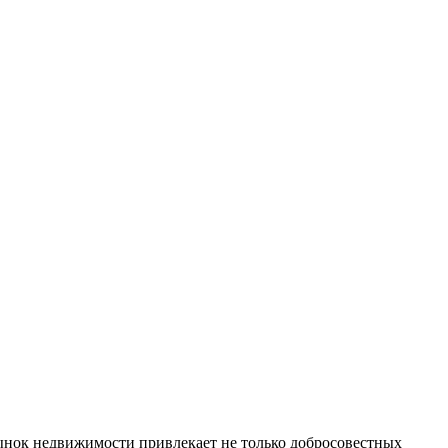
рынок недвижимости привлекает не только добросовестных