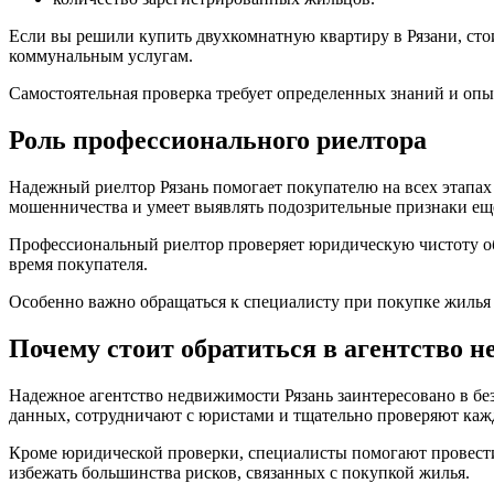
Если вы решили купить двухкомнатную квартиру в Рязани, сто
коммунальным услугам.
Самостоятельная проверка требует определенных знаний и оп
Роль профессионального риелтора
Надежный риелтор Рязань помогает покупателю на всех этапах 
мошенничества и умеет выявлять подозрительные признаки еще
Профессиональный риелтор проверяет юридическую чистоту об
время покупателя.
Особенно важно обращаться к специалисту при покупке жилья 
Почему стоит обратиться в агентство 
Надежное агентство недвижимости Рязань заинтересовано в бе
данных, сотрудничают с юристами и тщательно проверяют кажд
Кроме юридической проверки, специалисты помогают провести
избежать большинства рисков, связанных с покупкой жилья.