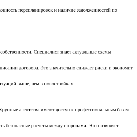
аконность перепланировок и наличие задолженностей по
 собственности. Специалист знает актуальные схемы
писании договора. Это значительно снижает риски и экономит
итуаций выше, чем в новостройках.
 Крупные агентства имеют доступ к профессиональным базам
ть безопасные расчеты между сторонами. Это позволяет