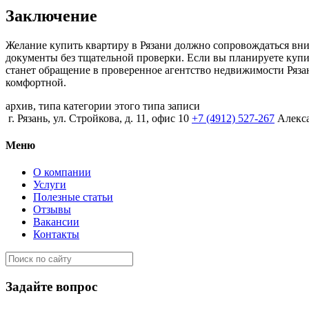
Заключение
Желание купить квартиру в Рязани должно сопровождаться вн
документы без тщательной проверки. Если вы планируете купи
станет обращение в проверенное агентство недвижимости Ряза
комфортной.
архив, типа категории этого типа записи
г. Рязань, ул. Стройкова, д. 11, офис 10
+7 (4912) 527-267
Алекс
Меню
О компании
Услуги
Полезные статьи
Отзывы
Вакансии
Контакты
Задайте вопрос