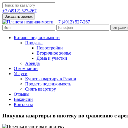
+7 (4912) 527-267
Заказать звонок
+7 (4912) 527-267
Каталог недвижимости
Продажа
Новостройки
Вторичное жилье
Дома и участки
Аренда
О компании
Услуги
Купить квартиру в Рязани
Продать недвижимость
Снять квартиру
Отзывы
Вакансии
Контакты
Покупка квартиры в ипотеку по сравнению с ар