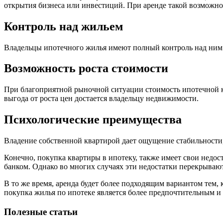
открытия бизнеса или инвестиций. При аренде такой возможно
Контроль над жильем
Владельцы ипотечного жилья имеют полный контроль над ним и
Возможность роста стоимости
При благоприятной рыночной ситуации стоимость ипотечной к
выгода от роста цен достается владельцу недвижимости.
Психологические преимущества
Владение собственной квартирой дает ощущение стабильности, 
Конечно, покупка квартиры в ипотеку, также имеет свои недос
банком. Однако во многих случаях эти недостатки перекрыв
В то же время, аренда будет более подходящим вариантом тем, 
покупка жилья по ипотеке является более предпочтительным 
Полезные статьи