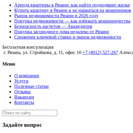
Аренда квартиры в Рязани: как найти подходящее жилье
Купить квартиру в Рязани и не нарваться на мошенников
Рынок недвижимости Рязани в 2026 году
Покупка недвижимости — как избежать мошенничества
Безопасность расчетов — Аккредитив
Покупка загородного дома недалеко от Рязани
Снижение ключевой ставки и рынок недвижимости
Бесплатная консультация
г. Рязань, ул. Стройкова, д. 11, офис 10
+7 (4912) 527-267
Алекс
Меню
О компании
Услуги
Полезные статьи
Отзывы
Вакансии
Контакты
Задайте вопрос