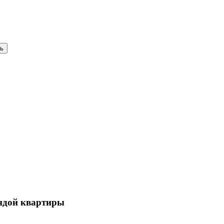
ендой квартиры