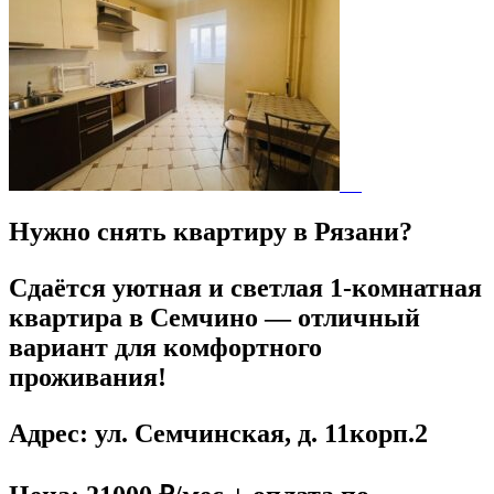
Нужно снять квартиру в Рязани?
Сдаётся уютная и светлая 1-комнатная
квартира в Семчино — отличный
вариант для комфортного
проживания!
Адрес: ул. Семчинская, д. 11корп.2