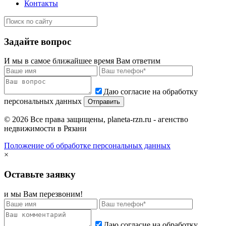
Контакты
Задайте вопрос
И мы в самое ближайшее время Вам ответим
Даю согласие на обработку
персональных данных
© 2026 Все права защищены, planeta-rzn.ru - агенство
недвижимости в Рязани
Положение об обработке персональных данных
×
Оставьте заявку
и мы Вам перезвоним!
Даю согласие на обработку