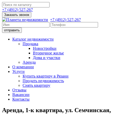
+7 (4912) 527-267
Заказать звонок
+7 (4912) 527-267
Каталог недвижимости
Продажа
Новостройки
Вторичное жилье
Дома и участки
Аренда
О компании
Услуги
Купить квартиру в Рязани
Продать недвижимость
Снять квартиру
Отзывы
Вакансии
Контакты
Аренда, 1-к квартира, ул. Семчинская,