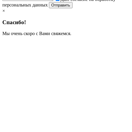
персональных данных
×
Спасибо!
Мы очень скоро с Вами свяжемся.