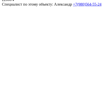
Специалист по этому объекту: Александр
+7(980)564-55-24