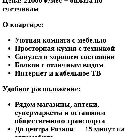
Цена: 21000 ₽/мес + оплата по
счетчикам
О квартире:
Уютная комната с мебелью
Просторная кухня с техникой
Санузел в хорошем состоянии
Балкон с отличным видом
Интернет и кабельное ТВ
Удобное расположение:
Рядом магазины, аптеки,
супермаркеты и остановки
общественного транспорта
До центра Рязани — 15 минут на