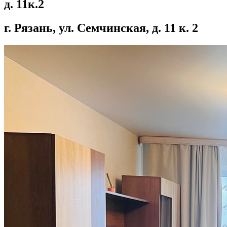
д. 11к.2
г. Рязань, ул. Семчинская, д. 11 к. 2