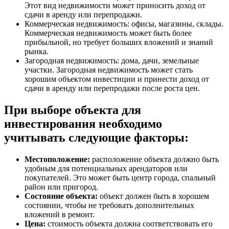
Этот вид недвижимости может приносить доход от
сдачи в аренду или перепродажи.
Коммерческая недвижимость: офисы, магазины, склады.
Коммерческая недвижимость может быть более
прибыльной, но требует больших вложений и знаний
рынка.
Загородная недвижимость: дома, дачи, земельные
участки. Загородная недвижимость может стать
хорошим объектом инвестиции и принести доход от
сдачи в аренду или перепродажи после роста цен.
При выборе объекта для
инвестирования необходимо
учитывать следующие факторы:
Местоположение:
расположение объекта должно быть
удобным для потенциальных арендаторов или
покупателей. Это может быть центр города, спальный
район или пригород.
Состояние объекта:
объект должен быть в хорошем
состоянии, чтобы не требовать дополнительных
вложений в ремонт.
Цена:
стоимость объекта должна соответствовать его