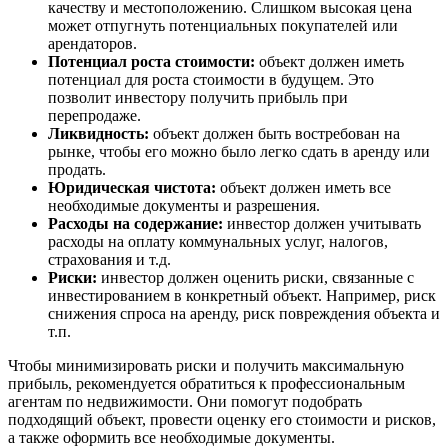
качеству и местоположению. Слишком высокая цена
может отпугнуть потенциальных покупателей или
арендаторов.
Потенциал роста стоимости:
объект должен иметь
потенциал для роста стоимости в будущем. Это
позволит инвестору получить прибыль при
перепродаже.
Ликвидность:
объект должен быть востребован на
рынке, чтобы его можно было легко сдать в аренду или
продать.
Юридическая чистота:
объект должен иметь все
необходимые документы и разрешения.
Расходы на содержание:
инвестор должен учитывать
расходы на оплату коммунальных услуг, налогов,
страхования и т.д.
Риски:
инвестор должен оценить риски, связанные с
инвестированием в конкретный объект. Например, риск
снижения спроса на аренду, риск повреждения объекта и
т.п.
Чтобы минимизировать риски и получить максимальную
прибыль, рекомендуется обратиться к профессиональным
агентам по недвижимости. Они помогут подобрать
подходящий объект, провести оценку его стоимости и рисков,
а также оформить все необходимые документы.