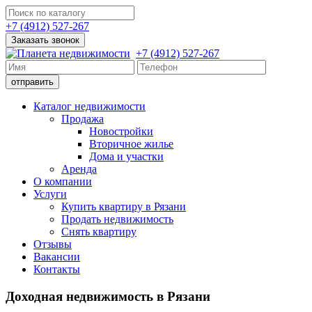
+7 (4912) 527-267
Заказать звонок
+7 (4912) 527-267
Каталог недвижимости
Продажа
Новостройки
Вторичное жилье
Дома и участки
Аренда
О компании
Услуги
Купить квартиру в Рязани
Продать недвижимость
Снять квартиру
Отзывы
Вакансии
Контакты
Доходная недвижимость в Рязани