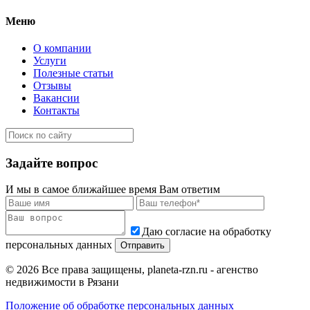
Меню
О компании
Услуги
Полезные статьи
Отзывы
Вакансии
Контакты
Задайте вопрос
И мы в самое ближайшее время Вам ответим
Даю согласие на обработку
персональных данных
© 2026 Все права защищены, planeta-rzn.ru - агенство
недвижимости в Рязани
Положение об обработке персональных данных