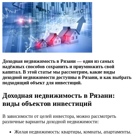
Доходная недвижимость в Рязани — один из самых
надёжных способов сохранить и приумножить свой
капитал. В этой статье мы рассмотрим, какие виды
доходной недвижимости доступны в Рязани, и как выбрать
подходящий объект для инвестиций.
Доходная недвижимость в Рязани:
виды объектов инвестиций
В зависимости от целей инвестора, можно рассмотреть
различные варианты доходной недвижимости:
Жилая недвижимость: квартиры, комнаты, апартаменты.